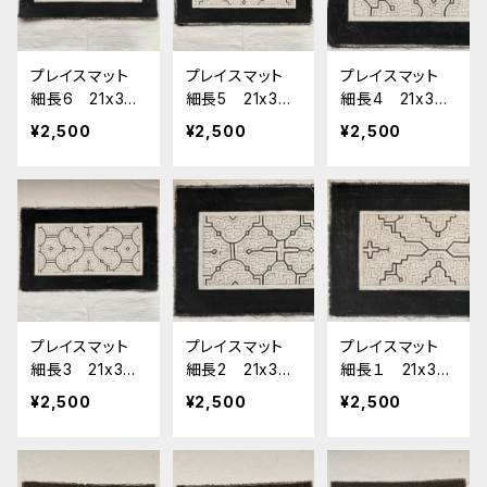
プレイスマット
プレイスマット
プレイスマット
細長6 21x34c
細長5 21x34c
細長4 21x34c
m シピボ族の
m シピボ族の
m シピボ族の
¥2,500
¥2,500
¥2,500
泥染め白 アマ
泥染め白 アマ
泥染め白 アマ
ゾンの先住民族
ゾンの先住民族
ゾンの先住民族
の工芸 インテ
の工芸 インテ
の工芸 インテ
リア雑貨布 エ
リア雑貨布 エ
リア雑貨布 エ
スニック
スニック
スニック
プレイスマット
プレイスマット
プレイスマット
細長3 21x34c
細長2 21x34c
細長１ 21x34
m シピボ族の
m シピボ族の
cm シピボ族の
¥2,500
¥2,500
¥2,500
泥染め白 アマ
泥染め白 アマ
泥染め白 アマ
ゾンの先住民族
ゾンの先住民族
ゾンの先住民族
の工芸 インテ
の工芸 インテ
の工芸 インテ
リア雑貨布 エ
リア雑貨布 エ
リア雑貨布 エ