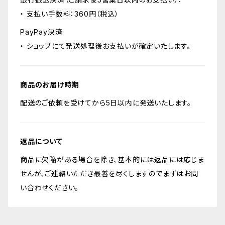
・ 支払い手数料：360円（税込）
PayPay決済:
・ ショップにて発送処理後お支払いが確定いたします。
商品のお届け時期
配送のご依頼を受けてから5日以内に発送いたします。
返品について
商品に欠陥がある場合を除き、基本的には返品には応じま
せんが、ご連絡いただき最善を尽くしますのでまずはお問
い合わせください。