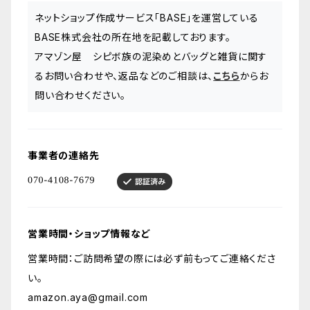
ネットショップ作成サービス「BASE」を運営している
BASE株式会社の所在地を記載しております。
アマゾン屋 シピボ族の泥染めとバッグと雑貨に関す
るお問い合わせや、返品などのご相談は、
こちら
からお
問い合わせください。
事業者の連絡先
営業時間・ショップ情報など
営業時間：ご訪問希望の際には必ず前もってご連絡くださ
い。
amazon.aya@gmail.com