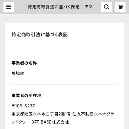
特定商取引法に基づく表記 | アマゾン
屋 シピボ族の泥染めとバッグと雑貨
特定商取引法に基づく表記
事業者の名称
馬場綾
事業者の所在地
〒106-6237
東京都港区六本木三丁目2番1号 住友不動産六本木グラ
ンドタワー 37F BASE株式会社