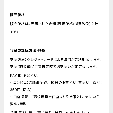
販売価格
販売価格は、表示された金額（表示価格/消費税込）と致し
ます。
代金の支払方法・時期
支払方法：クレジットカードによる決済がご利用頂けます。
支払時期：商品注文確定時でお支払いが確定致します。
PAY ID あと払い:
・ コンビニ：ご請求後翌月10日のお支払い：支払い手数料：
350円（税込）
・ 口座振替：ご請求後指定口座より引き落とし：支払い手
数料：無料
銀行振込決済（ご請求後5営業日以内のお支払い）：