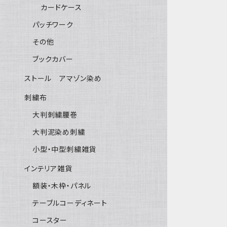
カードケース
パッチワーク
その他
ブックカバー
ストール アマゾン染め
刺繍布
大判刺繍腰巻
大判泥染め刺繍
小型・中型刺繍雑貨
インテリア雑貨
額装・木枠・パネル
テーブルコーディネート
コースター