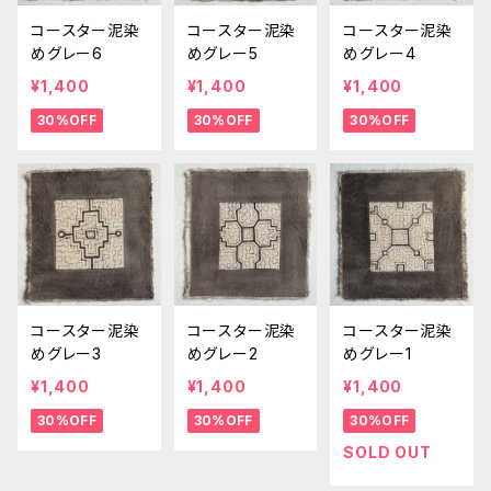
コースター泥染
コースター泥染
コースター泥染
めグレー6
めグレー5
めグレー4
¥1,400
¥1,400
¥1,400
30%OFF
30%OFF
30%OFF
コースター泥染
コースター泥染
コースター泥染
めグレー3
めグレー2
めグレー1
¥1,400
¥1,400
¥1,400
30%OFF
30%OFF
30%OFF
SOLD OUT