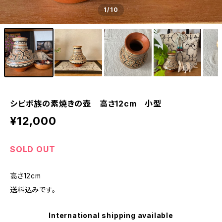
1
/10
シピボ族の素焼きの壺 高さ12cm 小型
¥12,000
SOLD OUT
高さ12cm
送料込みです。
International shipping available