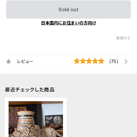
Sold out
日本国内にお住まいの方向け
通報する
レビュー
(75)
最近チェックした商品