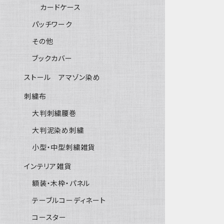
カードケース
パッチワーク
その他
ブックカバー
ストール アマゾン染め
刺繍布
大判刺繍腰巻
大判泥染め刺繍
小型・中型刺繍雑貨
インテリア雑貨
額装・木枠・パネル
テーブルコーディネート
コースター