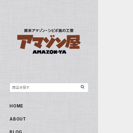
HOME
ABOUT
BLOG