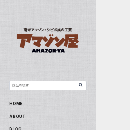
HOME
ABOUT
BLOG