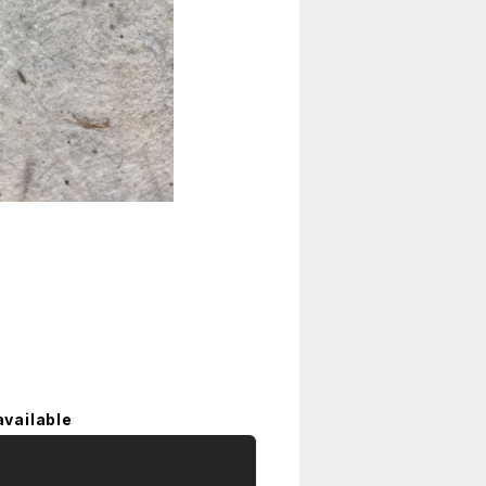
available