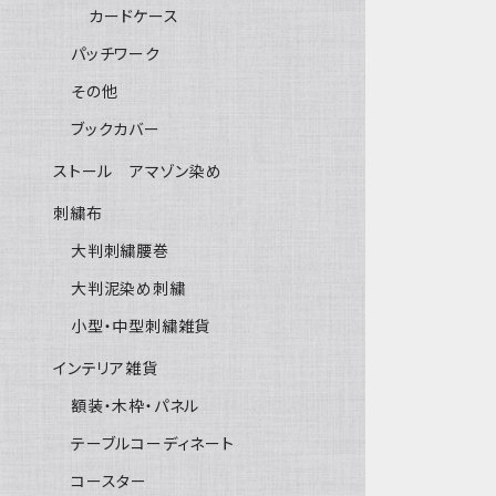
カードケース
パッチワーク
その他
ブックカバー
ストール アマゾン染め
刺繍布
大判刺繍腰巻
大判泥染め刺繍
小型・中型刺繍雑貨
インテリア雑貨
額装・木枠・パネル
テーブルコーディネート
コースター