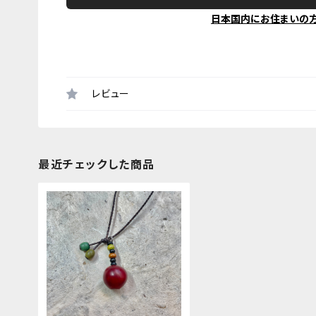
日本国内にお住まいの
レビュー
最近チェックした商品