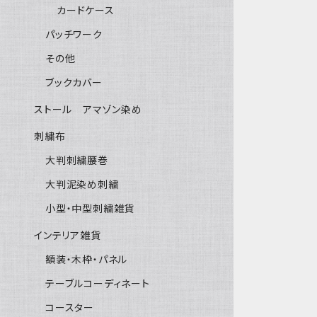
カードケース
パッチワーク
その他
ブックカバー
ストール アマゾン染め
刺繍布
大判刺繍腰巻
大判泥染め刺繍
小型・中型刺繍雑貨
インテリア雑貨
額装・木枠・パネル
テーブルコーディネート
コースター