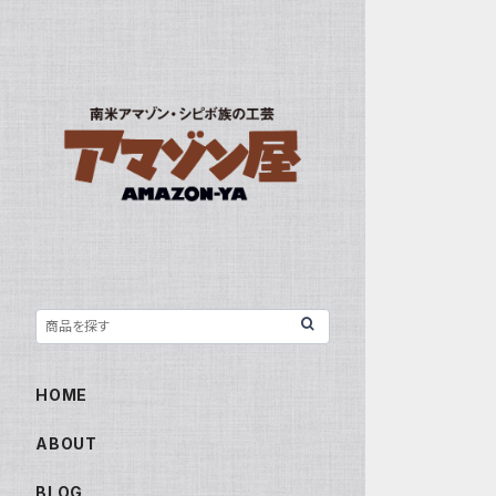
HOME
ABOUT
BLOG