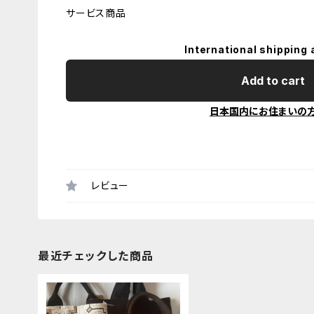
サービス商品
International shipping 
Add to cart
日本国内にお住まいの
レビュー
最近チェックした商品