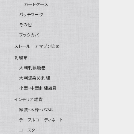
カードケース
パッチワーク
その他
ブックカバー
ストール アマゾン染め
刺繍布
大判刺繍腰巻
大判泥染め刺繍
小型・中型刺繍雑貨
インテリア雑貨
額装・木枠・パネル
テーブルコーディネート
コースター