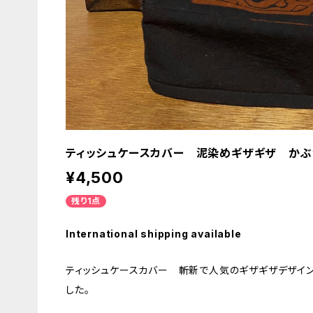
ティッシュケースカバー 泥染めギザギザ かぶ
¥4,500
残り1点
International shipping available
ティッシュケースカバー 斬新で人気のギザギザデザイ
した。