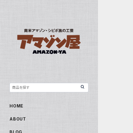
HOME
ABOUT
BLOG