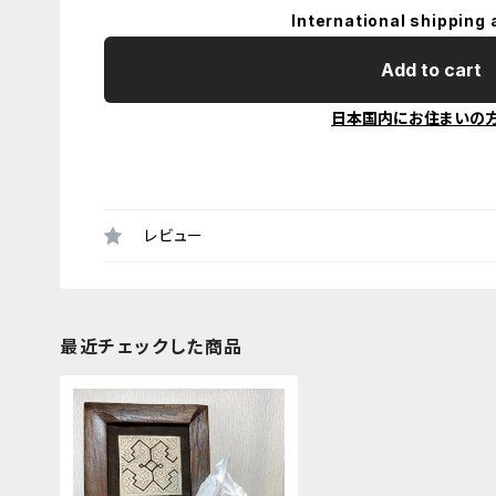
International shipping 
Add to cart
日本国内にお住まいの
レビュー
最近チェックした商品