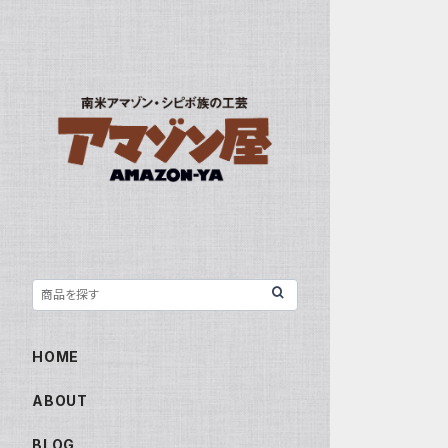
HOME
ABOUT
BLOG