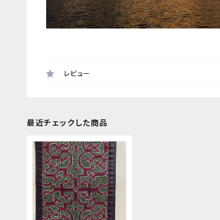
レビュー
最近チェックした商品