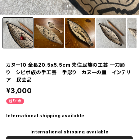
1
/5
カヌー10 全長20.5x5.5cm 先住民族の工芸 一刀彫
り シピボ族の手工芸 手彫り カヌーの皿 インテリ
ア 民芸品
¥3,000
残り1点
International shipping available
International shipping available