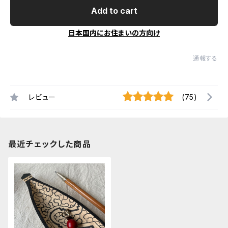
Add to cart
日本国内にお住まいの方向け
通報する
レビュー
(75)
最近チェックした商品