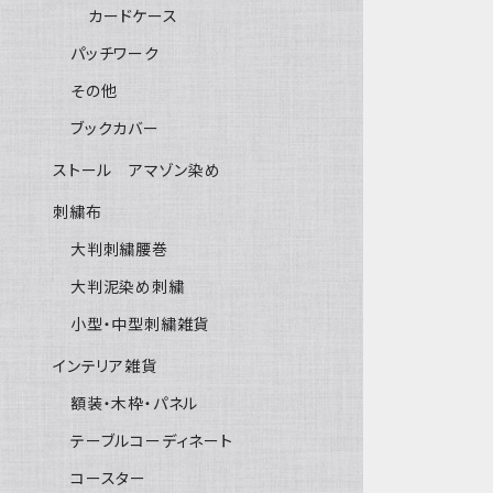
カードケース
パッチワーク
その他
ブックカバー
ストール アマゾン染め
刺繍布
大判刺繍腰巻
大判泥染め刺繍
小型・中型刺繍雑貨
インテリア雑貨
額装・木枠・パネル
テーブルコーディネート
コースター