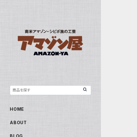
HOME
ABOUT
BLOG