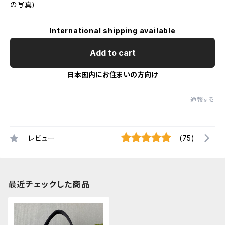
の写真)
International shipping available
Add to cart
日本国内にお住まいの方向け
通報する
レビュー
(75)
最近チェックした商品