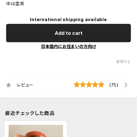
中は空洞
International shipping available
Add to cart
日本国内にお住まいの方向け
通報する
レビュー
(75)
最近チェックした商品