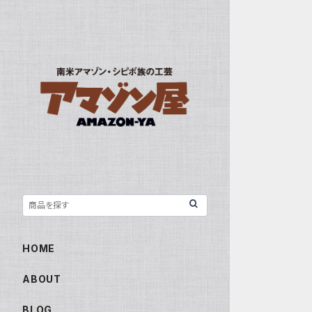
HOME
ABOUT
BLOG