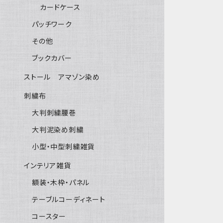
カードケース
パッチワーク
その他
ブックカバー
ストール アマゾン染め
刺繍布
大判刺繍腰巻
大判泥染め刺繍
小型・中型刺繍雑貨
インテリア雑貨
額装・木枠・パネル
テーブルコーディネート
コースター