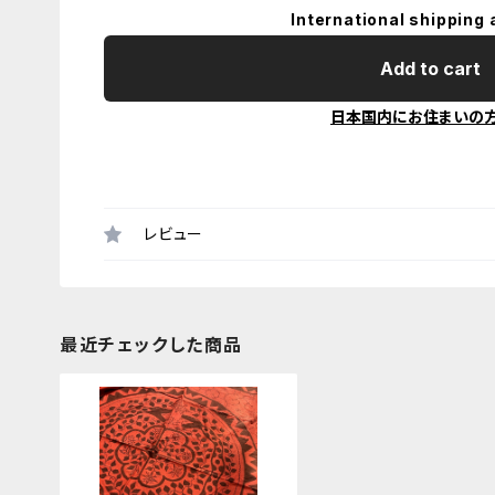
International shipping 
Add to cart
日本国内にお住まいの
レビュー
最近チェックした商品