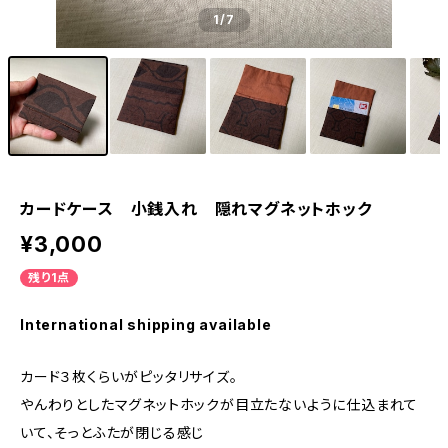
1
/7
カードケース 小銭入れ 隠れマグネットホック
¥3,000
残り1点
International shipping available
カード３枚くらいがピッタリサイズ。
やんわりとしたマグネットホックが目立たないように仕込まれて
いて、そっとふたが閉じる感じ