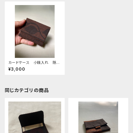
カードケース 小銭入れ 隠れ
マグネットホック
¥3,000
同じカテゴリの商品