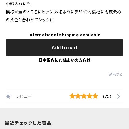
小銭入れにも
模様が蓋のところにピッタリくるようにデザイン。裏地に樹皮染め
の茶色と合わせてシックに
International shipping available
Add to cart
日本国内にお住まいの方向け
通報する
レビュー
(75)
最近チェックした商品