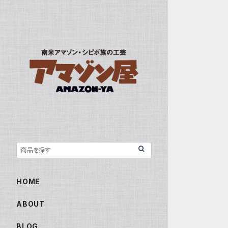
HOME
ABOUT
BLOG