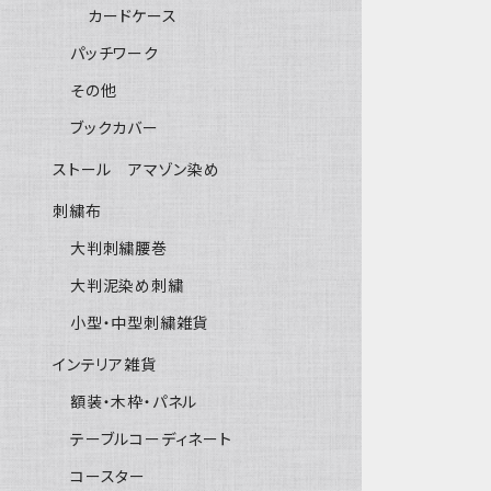
カードケース
パッチワーク
その他
ブックカバー
ストール アマゾン染め
刺繍布
大判刺繍腰巻
大判泥染め刺繍
小型・中型刺繍雑貨
インテリア雑貨
額装・木枠・パネル
テーブルコーディネート
コースター