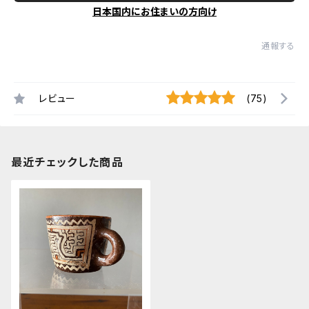
日本国内にお住まいの方向け
通報する
レビュー
(75)
最近チェックした商品