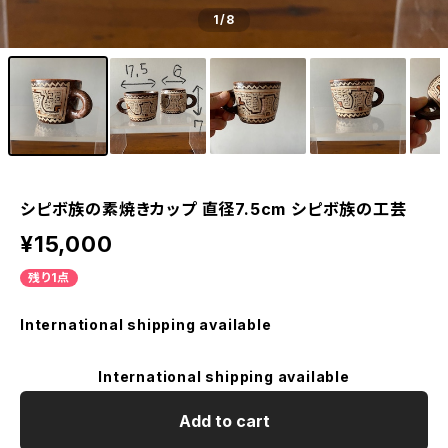
1
/8
シピボ族の素焼きカップ 直径7.5cm シピボ族の工芸
¥15,000
残り1点
International shipping available
International shipping available
Add to cart